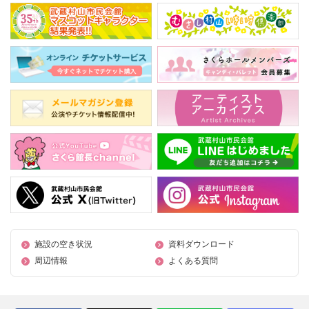
施設の空き状況
資料ダウンロード
周辺情報
よくある質問