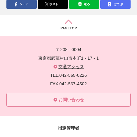
シェア
ポスト
送る
はてぶ
PAGETOP
〒208 - 0004
東京都武蔵村山市本町1 - 17 - 1
交通アクセス
TEL.042-565-0226
FAX.042-567-4502
お問い合わせ
指定管理者