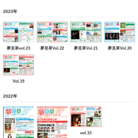
2023年
夢見草vol.23
夢見草Vol.22
夢見草Vol.21
夢見草Vol.20
Vol.19
2022年
vol.15