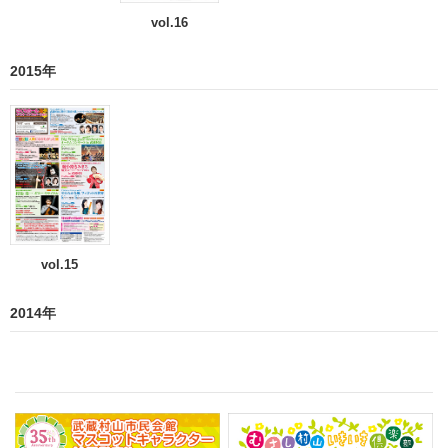
vol.16
2015年
vol.15
2014年