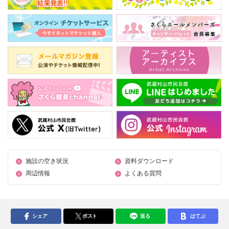
施設の空き状況
資料ダウンロード
周辺情報
よくある質問
シェア
ポスト
送る
はてぶ