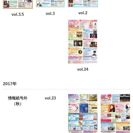
vol.2
vol.3
vol.3.5
vol.24
2017年
情報紙号外
vol.23
（秋）