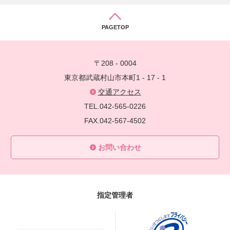
PAGETOP
〒208 - 0004
東京都武蔵村山市本町1 - 17 - 1
交通アクセス
TEL.042-565-0226
FAX.042-567-4502
お問い合わせ
指定管理者