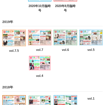
2020年10月臨時
2020年8月臨時
号
号
2019年
vol.5
vol.7
vol.6
vol.7.5
vol.4
2018年
vol.1