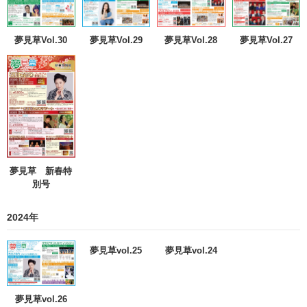
夢見草Vol.30
夢見草Vol.29
夢見草Vol.28
夢見草Vol.27
夢見草 新春特
別号
2024年
夢見草vol.25
夢見草vol.24
夢見草vol.26