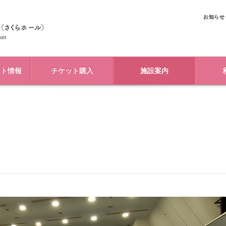
お知らせ
ント情報
チケット購入
施設案内