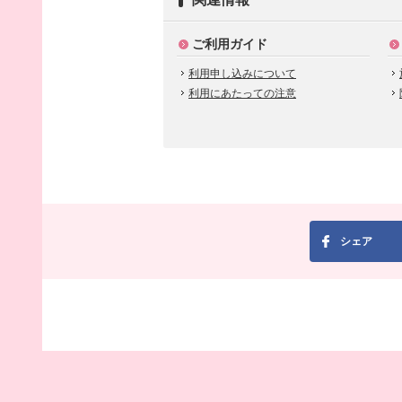
ご利用ガイド
利用申し込みについて
利用にあたっての注意
シェア