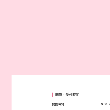
開館・受付時間
開館時間
9:00~