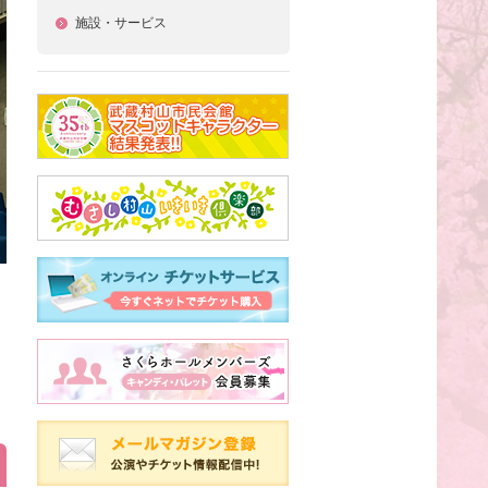
施設・サービス