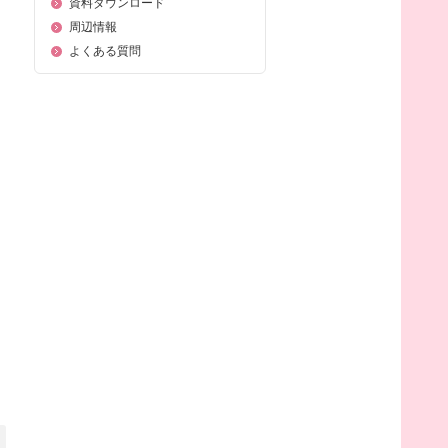
資料ダウンロード
周辺情報
よくある質問