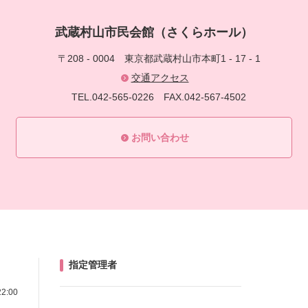
武蔵村山市民会館（さくらホール）
〒208 - 0004
東京都武蔵村山市本町1 - 17 - 1
交通アクセス
TEL.042-565-0226
FAX.042-567-4502
お問い合わせ
指定管理者
22:00