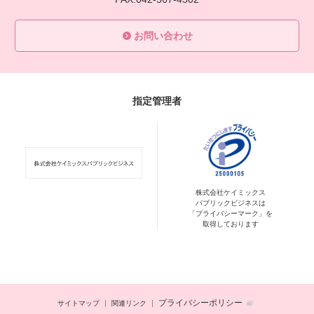
お問い合わせ
指定管理者
株式会社ケイミックス
パブリックビジネスは
「プライバシーマーク」を
取得しております
プライバシーポリシー
サイトマップ
関連リンク