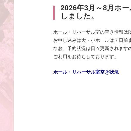
2026年3月～8月
しました。
ホール・リハーサル室の空き情報は
お申し込みは大・小ホールは７日前
なお、予約状況は日々更新されます
ご利用をお待ちしております。
ホール・リハーサル室空き状況