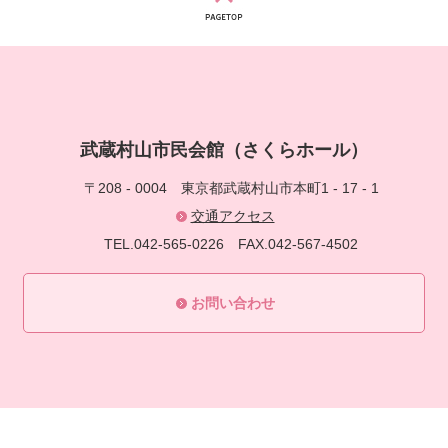
武蔵村山市民会館（さくらホール）
〒208 - 0004
東京都武蔵村山市本町1 - 17 - 1
交通アクセス
TEL.042-565-0226
FAX.042-567-4502
お問い合わせ