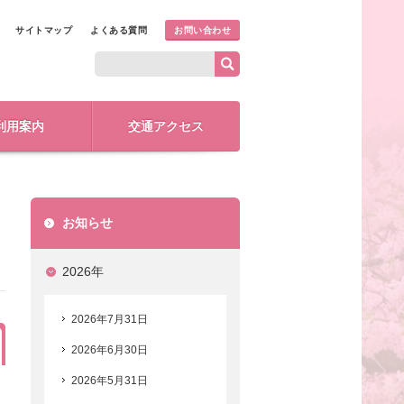
サイトマップ
よくある質問
お問い合わせ
利用案内
交通アクセス
お知らせ
2026年
2026年7月31日
2026年6月30日
2026年5月31日