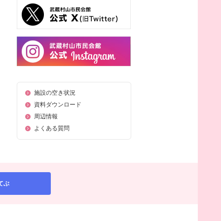
施設の空き状況
資料ダウンロード
周辺情報
よくある質問
てぶ