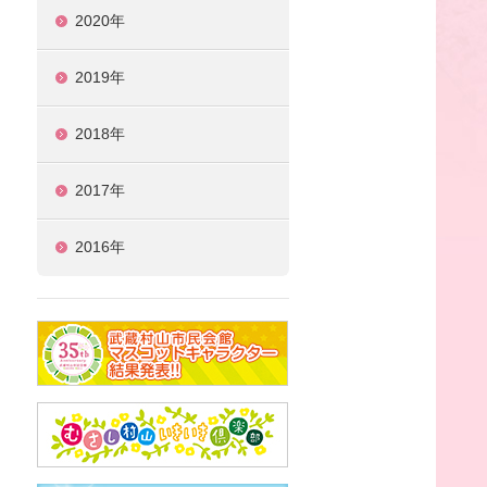
2020年
2019年
2018年
2017年
2016年