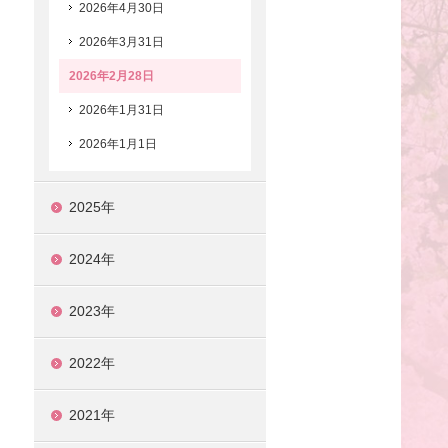
2026年4月30日
2026年3月31日
2026年2月28日
2026年1月31日
2026年1月1日
2025年
2024年
2023年
2022年
2021年