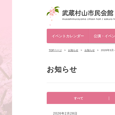
イベントカレンダー
公演・イベ
TOPページ
お知らせ
お知らせ
2026年
お知らせ
すべて
2026年2月28日