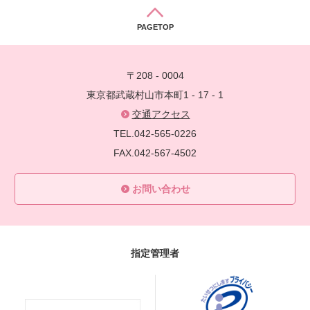
PAGETOP
〒208 - 0004
東京都武蔵村山市本町1 - 17 - 1
交通アクセス
TEL.042-565-0226
FAX.042-567-4502
お問い合わせ
指定管理者