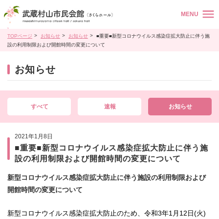
MENU
TOPページ
お知らせ
お知らせ
■重要■新型コロナウイルス感染症拡大防止に伴う施
設の利用制限および開館時間の変更について
お知らせ
すべて
速報
お知らせ
2021年1月8日
■重要■新型コロナウイルス感染症拡大防止に伴う施
設の利用制限および開館時間の変更について
新型コロナウイルス感染症拡大防止に伴う施設の利用制限
および
開館時間の変更について
新型コロナウイルス感染症拡大防止のため、令和3年1月12日(火)