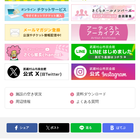
施設の空き状況
資料ダウンロード
周辺情報
よくある質問
シェア
ポスト
送る
はてぶ