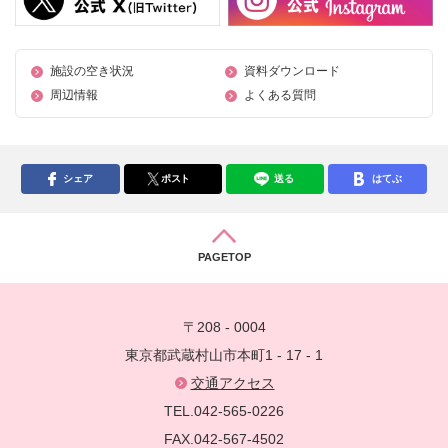
施設の空き状況
資料ダウンロード
周辺情報
よくある質問
シェア
ポスト
送る
はてぶ
PAGETOP
〒208 - 0004
東京都武蔵村山市本町1 - 17 - 1
交通アクセス
TEL.042-565-0226
FAX.042-567-4502