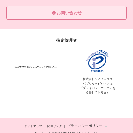
お問い合わせ
指定管理者
株式会社ケイミックス
パブリックビジネスは
「プライバシーマーク」を
取得しております
プライバシーポリシー
サイトマップ
関連リンク