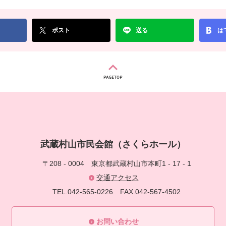
ポスト
送る
は
武蔵村山市民会館（さくらホール）
〒208 - 0004
東京都武蔵村山市本町1 - 17 - 1
交通アクセス
TEL.042-565-0226
FAX.042-567-4502
お問い合わせ