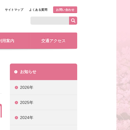
サイトマップ
よくある質問
お問い合わせ
利用案内
交通アクセス
お知らせ
2026年
2025年
2024年