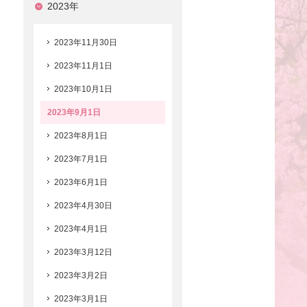
2023年
2023年11月30日
2023年11月1日
2023年10月1日
2023年9月1日
2023年8月1日
2023年7月1日
2023年6月1日
2023年4月30日
2023年4月1日
2023年3月12日
2023年3月2日
2023年3月1日