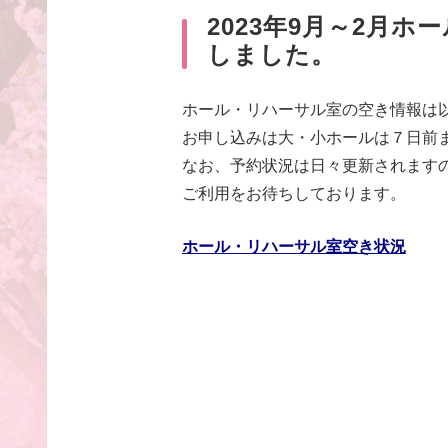
2023年9月～2月
しました。
ホール・リハーサル室の空き情報は
お申し込みは大・小ホールは７日前
なお、予約状況は日々更新されます
ご利用をお待ちしております。
ホール・リハーサル室空き状況