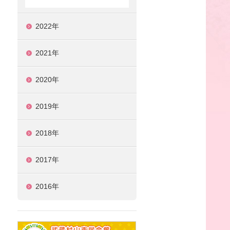
2022年
2021年
2020年
2019年
2018年
2017年
2016年