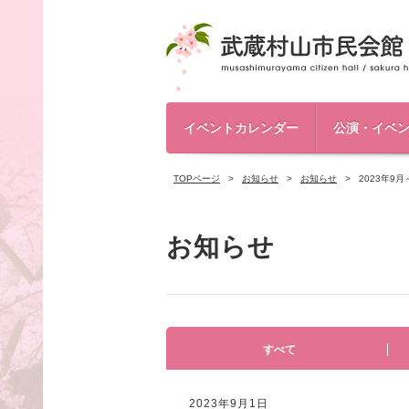
イベントカレンダー
公演・イベ
TOPページ
お知らせ
お知らせ
2023年
お知らせ
すべて
2023年9月1日