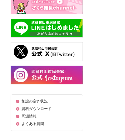
施設の空き状況
資料ダウンロード
周辺情報
よくある質問