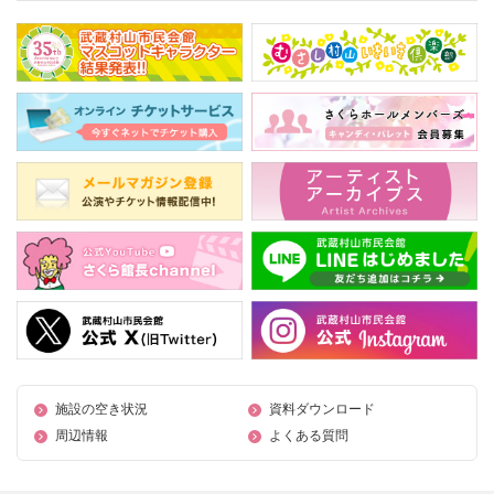
施設の空き状況
資料ダウンロード
周辺情報
よくある質問