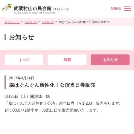
MENU
TOPページ
お知らせ
お知らせ
脳はぐんぐん活性化！公演当日券販売
お知らせ
すべて
速報
お知らせ
2017年3月24日
脳はぐんぐん活性化！公演当日券販売
3月25日（土）開演15：00
「脳はぐんぐん活性化！公演」の当日券（￥1,200）販売あります。
14：00より2階小ホール窓口にて販売開始いたします。