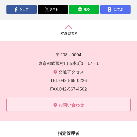
シェア
ポスト
送る
はてぶ
PAGETOP
〒208 - 0004
東京都武蔵村山市本町1 - 17 - 1
交通アクセス
TEL.042-565-0226
FAX.042-567-4502
お問い合わせ
指定管理者