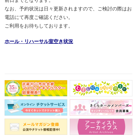
前日までとなります。
なお、予約状況は日々更新されますので、ご検討の際はお
電話にて
再度ご確認ください。
ご利用をお待ちしております。
ホール・リハーサル室空き状況