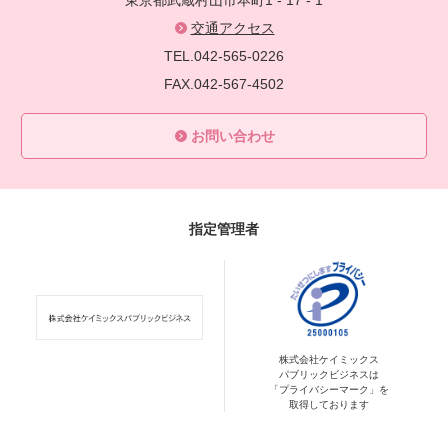
東京都武蔵村山市本町1 - 17 - 1
交通アクセス
TEL.042-565-0226
FAX.042-567-4502
お問い合わせ
指定管理者
株式会社ケイミックス
パブリックビジネスは
「プライバシーマーク」を
取得しております