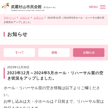
MENU
TOPページ
お知らせ
お知らせ
2023年12月～2024年5月ホール・リハーサル室の空
き状況をアップしました。
お知らせ
すべて
速報
お知らせ
2023年11月30日
2023年12月～2024年5月ホール・リハーサル室の空
き状況をアップしました。
ホール・リハーサル室の空き情報は以下よりご欄くださ
い。
お申し込みは大・小ホールは７日前まで、リハーサル室は