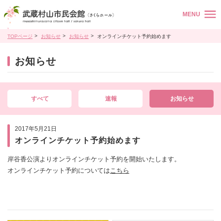
MENU
TOPページ
お知らせ
お知らせ
オンラインチケット予約始めます
お知らせ
すべて
速報
お知らせ
2017年5月21日
オンラインチケット予約始めます
岸谷香公演よりオンラインチケット予約を開始いたします。
オンラインチケット予約については
こちら