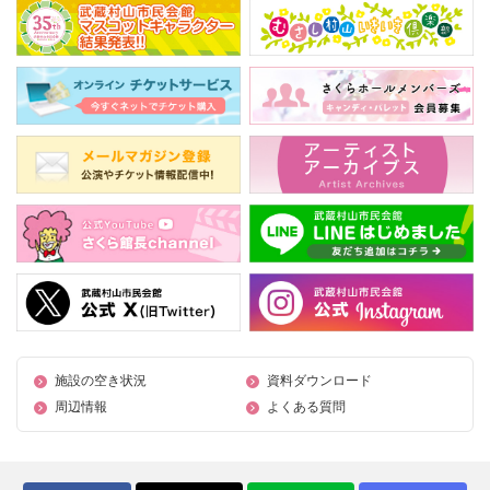
施設の空き状況
資料ダウンロード
周辺情報
よくある質問