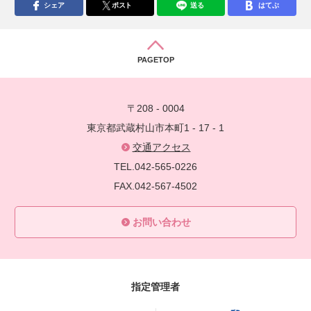
シェア
ポスト
送る
はてぶ
PAGETOP
〒208 - 0004
東京都武蔵村山市本町1 - 17 - 1
交通アクセス
TEL.042-565-0226
FAX.042-567-4502
お問い合わせ
指定管理者