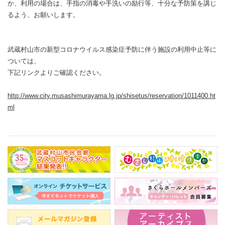
か、利用の場合は、手指の消毒や手洗いの励行等、十分な予防策を講じ
るよう、お願いします。
武蔵村山市の新型コロナウイルス感染症予防に伴う施設の利用中止等に
ついては、
下記リンクよりご確認ください。
http://www.city.musashimurayama.lg.jp/shisetus/reservation/1011400.ht
ml