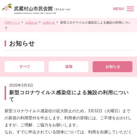
MENU
TOPページ
お知らせ
お知らせ
新型コロナウイルス感染症による施設の利用につい
て
お知らせ
すべて
速報
お知らせ
2020年3月3日
新型コロナウイルス感染症による施設の利用につい
て
新型コロナウイルス感染症の拡大防止のため、3月31日（火曜日）まで
の新規の利用受付を中止します。利用者の皆様には、ご不便をおかけし
ますが、ご理解、ご協力をお願いします。
なお、すでに申込されている団体については、利用を自粛していただく