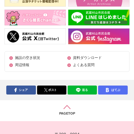
施設の空き状況
資料ダウンロード
周辺情報
よくある質問
シェア
ポスト
送る
はてぶ
PAGETOP