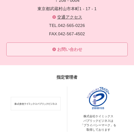
〒208 - 0004
東京都武蔵村山市本町1 - 17 - 1
交通アクセス
TEL.042-565-0226
FAX.042-567-4502
お問い合わせ
指定管理者
株式会社ケイミックス
パブリックビジネスは
「プライバシーマーク」を
取得しております