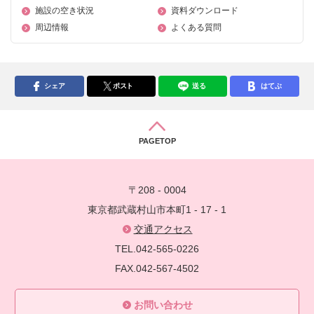
施設の空き状況
資料ダウンロード
周辺情報
よくある質問
シェア
ポスト
送る
はてぶ
PAGETOP
〒208 - 0004
東京都武蔵村山市本町1 - 17 - 1
交通アクセス
TEL.042-565-0226
FAX.042-567-4502
お問い合わせ