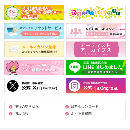
施設の空き状況
資料ダウンロード
周辺情報
よくある質問