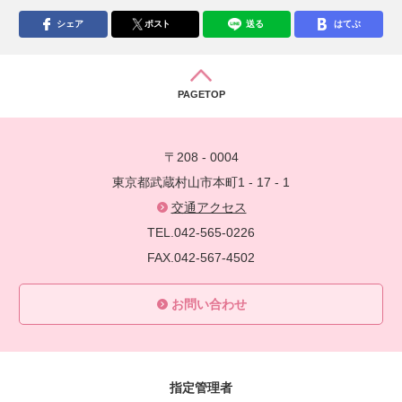
シェア
ポスト
送る
はてぶ
PAGETOP
〒208 - 0004
東京都武蔵村山市本町1 - 17 - 1
交通アクセス
TEL.042-565-0226
FAX.042-567-4502
お問い合わせ
指定管理者