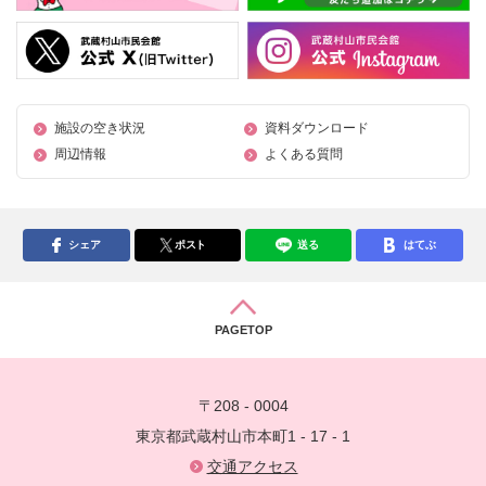
施設の空き状況
資料ダウンロード
周辺情報
よくある質問
シェア
ポスト
送る
はてぶ
PAGETOP
〒208 - 0004
東京都武蔵村山市本町1 - 17 - 1
交通アクセス