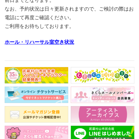
前日までとなります。
なお、予約状況は日々更新されますので、ご検討の際はお
電話にて
再度ご確認ください。
ご利用をお待ちしております。
ホール・リハーサル室空き状況