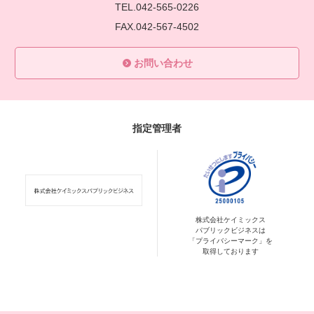
TEL.042-565-0226
FAX.042-567-4502
お問い合わせ
指定管理者
株式会社ケイミックス
パブリックビジネスは
「プライバシーマーク」を
取得しております