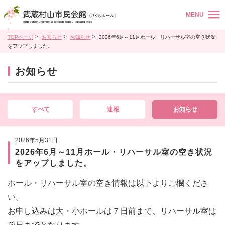
MENU
TOPページ
お知らせ
お知らせ
2026年6月～11月ホール・リハーサル室の空き状況
をアップしました。
お知らせ
すべて
速報
お知らせ
2026年5月31日
2026年6月～11月ホール・リハーサル室の空き状況
をアップしました。
ホール・リハーサル室の空き情報は以下よりご欄くださ
い。
お申し込みは大・小ホールは７日前まで、リハーサル室は