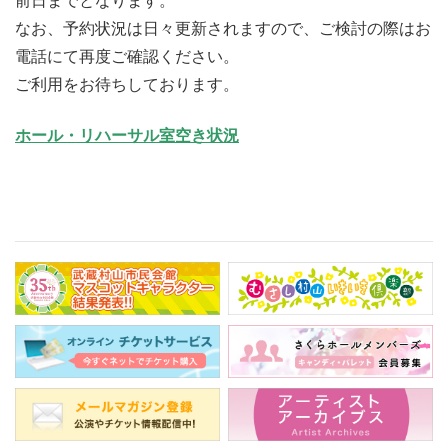
前日までとなります。
なお、予約状況は日々更新されますので、ご検討の際はお
電話にて
再度ご確認ください。
ご利用をお待ちしております。
ホール・リハーサル室空き状況