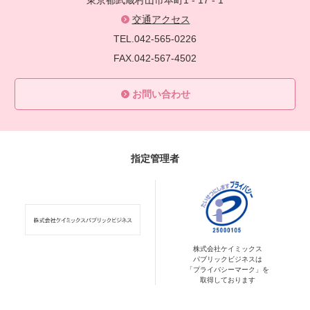
東京都武蔵村山市本町1 - 17 - 1
交通アクセス
TEL.042-565-0226
FAX.042-567-4502
お問い合わせ
指定管理者
株式会社ケイミックス
パブリックビジネスは
「プライバシーマーク」を
取得しております