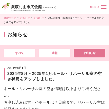
MENU
TOPページ
お知らせ
お知らせ
2024年8月～2025年1月ホール・リハーサル室の空
き状況をアップしました。
お知らせ
すべて
速報
お知らせ
2024年8月1日
2024年8月～2025年1月ホール・リハーサル室の空
き状況をアップしました。
ホール・リハーサル室の空き情報は以下よりご欄くださ
い。
お申し込みは大・小ホールは７日前まで、リハーサル室は