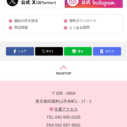
施設の空き状況
資料ダウンロード
周辺情報
よくある質問
シェア
ポスト
送る
はてぶ
PAGETOP
〒208 - 0004
東京都武蔵村山市本町1 - 17 - 1
交通アクセス
TEL.042-565-0226
FAX.042-567-4502