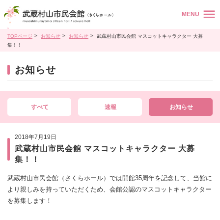
MENU
TOPページ
お知らせ
お知らせ
武蔵村山市民会館 マスコットキャラクター 大募
集！！
お知らせ
すべて
速報
お知らせ
2018年7月19日
武蔵村山市民会館 マスコットキャラクター 大募
集！！
武蔵村山市民会館（さくらホール）では開館35周年を記念して、当館に
より親しみを持っていただくため、会館公認のマスコットキャラクター
を募集します！