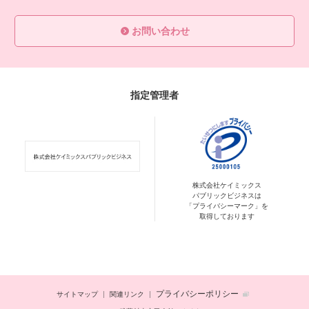
お問い合わせ
指定管理者
株式会社ケイミックス
パブリックビジネスは
「プライバシーマーク」を
取得しております
プライバシーポリシー
サイトマップ
関連リンク