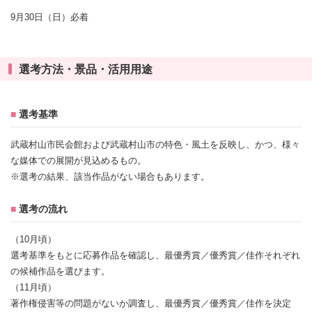
9月30日（日）必着
選考方法・景品・活用用途
■
選考基準
武蔵村山市民会館および武蔵村山市の特色・風土を反映し、かつ、様々
な媒体での展開が見込めるもの。
※選考の結果、該当作品がない場合もあります。
■
選考の流れ
（10月頃）
選考基準をもとに応募作品を確認し、最優秀賞／優秀賞／佳作それぞれ
の候補作品を選びます。
（11月頃）
著作権侵害等の問題がないか調査し、最優秀賞／優秀賞／佳作を決定