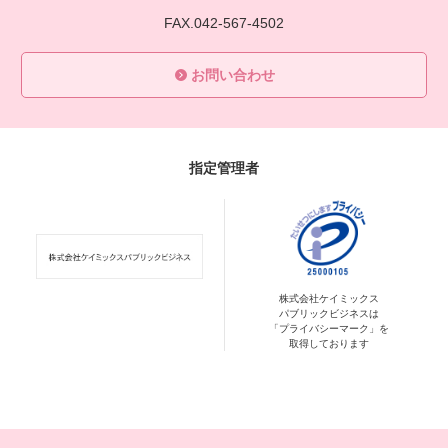
FAX.042-567-4502
お問い合わせ
指定管理者
株式会社ケイミックス
パブリックビジネスは
「プライバシーマーク」を
取得しております