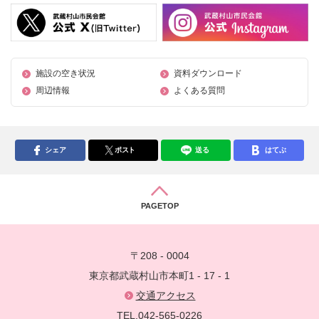
施設の空き状況
資料ダウンロード
周辺情報
よくある質問
シェア
ポスト
送る
はてぶ
PAGETOP
〒208 - 0004
東京都武蔵村山市本町1 - 17 - 1
交通アクセス
TEL.042-565-0226