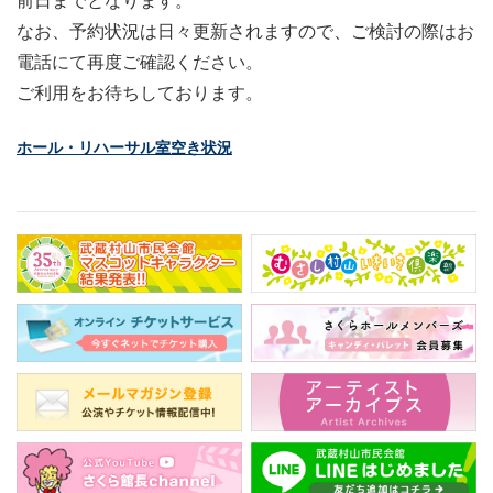
前日までとなります。
なお、予約状況は日々更新されますので、ご検討の際はお
電話にて
再度ご確認ください。
ご利用をお待ちしております。
ホール・リハーサル室空き状況