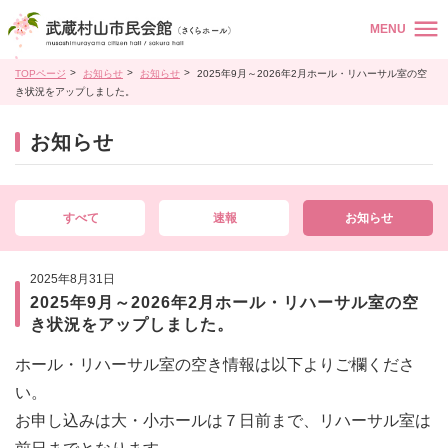
MENU
TOPページ
お知らせ
お知らせ
2025年9月～2026年2月ホール・リハーサル室の空
き状況をアップしました。
お知らせ
すべて
速報
お知らせ
2025年8月31日
2025年9月～2026年2月ホール・リハーサル室の空
き状況をアップしました。
ホール・リハーサル室の空き情報は以下よりご欄くださ
い。
お申し込みは大・小ホールは７日前まで、リハーサル室は