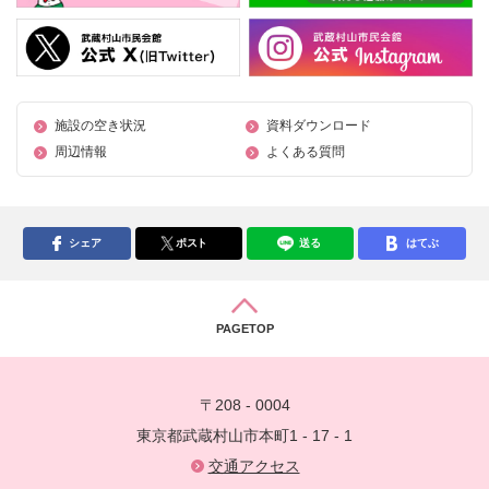
施設の空き状況
資料ダウンロード
周辺情報
よくある質問
シェア
ポスト
送る
はてぶ
PAGETOP
〒208 - 0004
東京都武蔵村山市本町1 - 17 - 1
交通アクセス