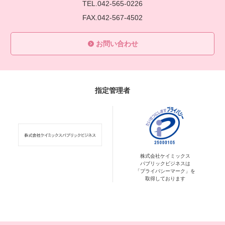
TEL.042-565-0226
FAX.042-567-4502
お問い合わせ
指定管理者
株式会社ケイミックス
パブリックビジネスは
「プライバシーマーク」を
取得しております