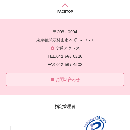
PAGETOP
〒208 - 0004
東京都武蔵村山市本町1 - 17 - 1
交通アクセス
TEL.042-565-0226
FAX.042-567-4502
お問い合わせ
指定管理者