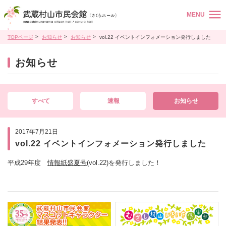
MENU
TOPページ
お知らせ
お知らせ
vol.22 イベントインフォメーション発行しました
お知らせ
すべて
速報
お知らせ
2017年7月21日
vol.22 イベントインフォメーション発行しました
平成29年度
情報紙盛夏号
(vol.22)を発行しました！