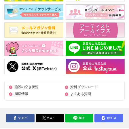
施設の空き状況
資料ダウンロード
周辺情報
よくある質問
シェア
ポスト
送る
はてぶ