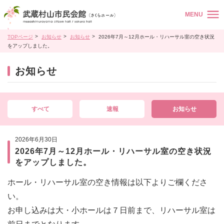
MENU
TOPページ
お知らせ
お知らせ
2026年7月～12月ホール・リハーサル室の空き状況
をアップしました。
お知らせ
すべて
速報
お知らせ
2026年6月30日
2026年7月～12月ホール・リハーサル室の空き状況
をアップしました。
ホール・リハーサル室の空き情報は以下よりご欄くださ
い。
お申し込みは大・小ホールは７日前まで、リハーサル室は