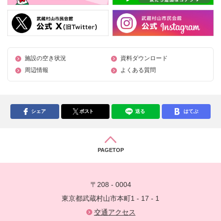
施設の空き状況
資料ダウンロード
周辺情報
よくある質問
シェア
ポスト
送る
はてぶ
PAGETOP
〒208 - 0004
東京都武蔵村山市本町1 - 17 - 1
交通アクセス