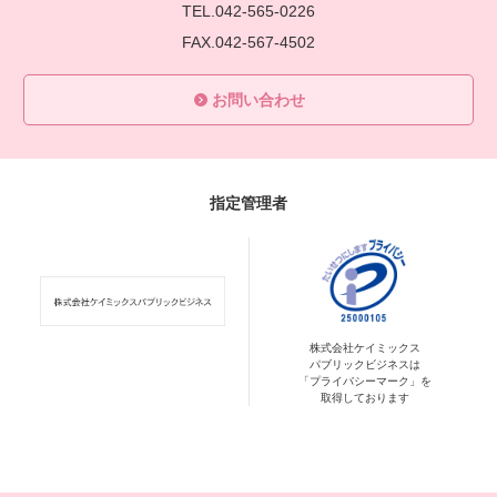
TEL.042-565-0226
FAX.042-567-4502
お問い合わせ
指定管理者
株式会社ケイミックス
パブリックビジネスは
「プライバシーマーク」を
取得しております