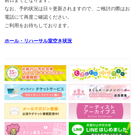
前日までとなります。
なお、予約状況は日々更新されますので、ご検討の際はお
電話にて
再度ご確認ください。
ご利用をお待ちしております。
ホール・リハーサル室空き状況