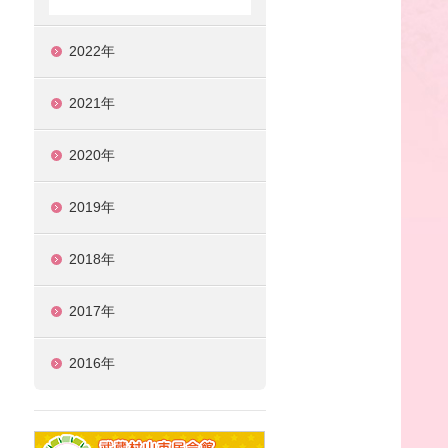
2022年
2021年
2020年
2019年
2018年
2017年
2016年