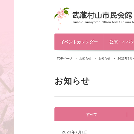
イベントカレンダー
公演・イベ
TOPページ
お知らせ
お知らせ
2023年
お知らせ
すべて
2023年7月1日