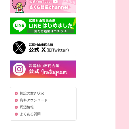
施設の空き状況
資料ダウンロード
周辺情報
よくある質問