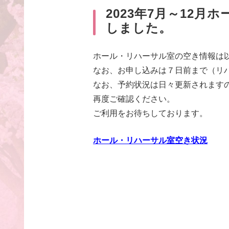
2023年7月～12
しました。
ホール・リハーサル室の空き情報は
なお、お申し込みは７日前まで（リ
なお、予約状況は日々更新されます
再度ご確認ください。
ご利用をお待ちしております。
ホール・リハーサル室空き状況