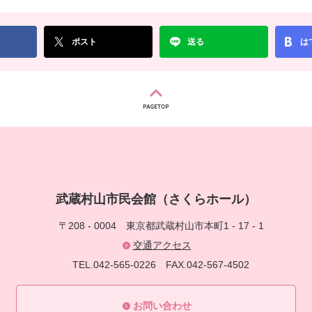
ポスト
送る
は
武蔵村山市民会館（さくらホール）
〒208 - 0004
東京都武蔵村山市本町1 - 17 - 1
交通アクセス
TEL.042-565-0226
FAX.042-567-4502
お問い合わせ