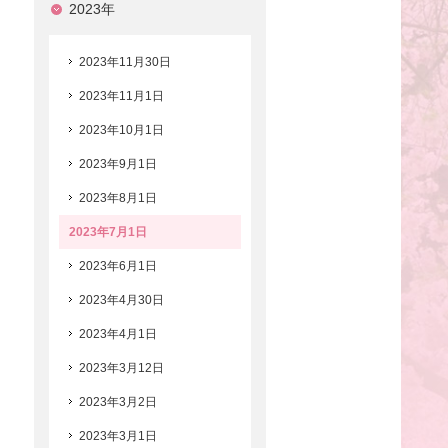
2023年
2023年11月30日
2023年11月1日
2023年10月1日
2023年9月1日
2023年8月1日
2023年7月1日
2023年6月1日
2023年4月30日
2023年4月1日
2023年3月12日
2023年3月2日
2023年3月1日