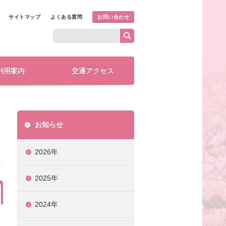
サイトマップ
よくある質問
お問い合わせ
利用案内
交通アクセス
お知らせ
2026年
2025年
2024年