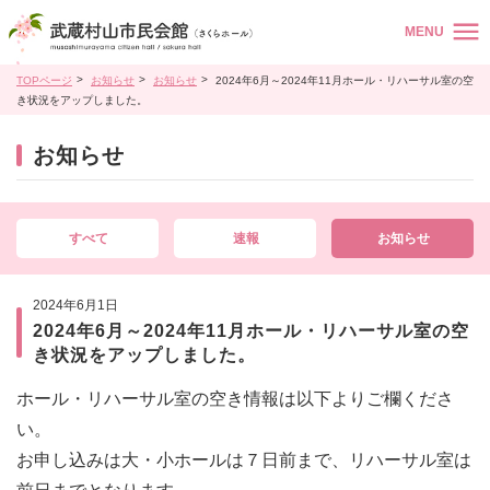
MENU
TOPページ
お知らせ
お知らせ
2024年6月～2024年11月ホール・リハーサル室の空
き状況をアップしました。
お知らせ
すべて
速報
お知らせ
2024年6月1日
2024年6月～2024年11月ホール・リハーサル室の空
き状況をアップしました。
ホール・リハーサル室の空き情報は以下よりご欄くださ
い。
お申し込みは大・小ホールは７日前まで、リハーサル室は