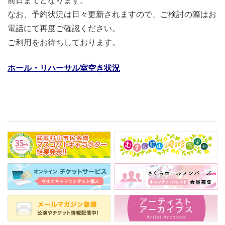
前日までとなります。
なお、予約状況は日々更新されますので、ご検討の際はお
電話にて
再度ご確認ください。
ご利用をお待ちしております。
ホール・リハーサル室空き状況