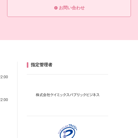
お問い合わせ
指定管理者
22:00
22:00