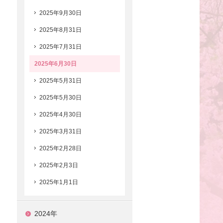
2025年9月30日
2025年8月31日
2025年7月31日
2025年6月30日
2025年5月31日
2025年5月30日
2025年4月30日
2025年3月31日
2025年2月28日
2025年2月3日
2025年1月1日
2024年