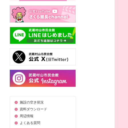
施設の空き状況
資料ダウンロード
周辺情報
よくある質問