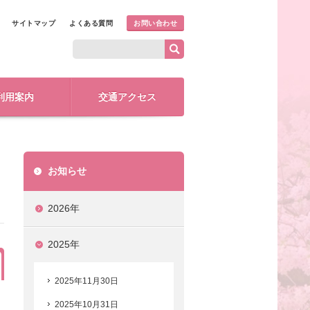
サイトマップ
よくある質問
お問い合わせ
利用案内
交通アクセス
お知らせ
2026年
2025年
2025年11月30日
2025年10月31日