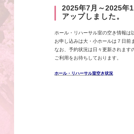
2025年7月～202
アップしました。
ホール・リハーサル室の空き情報は
お申し込みは大・小ホールは７日前
なお、予約状況は日々更新されます
ご利用をお待ちしております。
ホール・リハーサル室空き状況