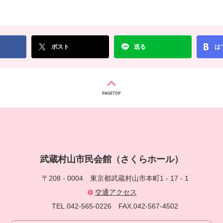
ポスト
送る
は
武蔵村山市民会館（さくらホール）
〒208 - 0004
東京都武蔵村山市本町1 - 17 - 1
交通アクセス
TEL.042-565-0226
FAX.042-567-4502