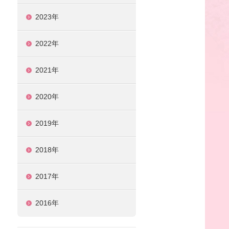
2023年
2022年
2021年
2020年
2019年
2018年
2017年
2016年