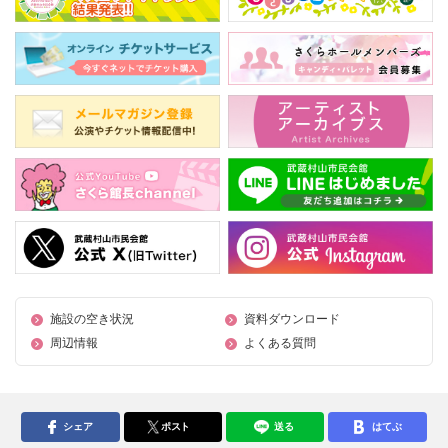
施設の空き状況
資料ダウンロード
周辺情報
よくある質問
シェア
ポスト
送る
はてぶ