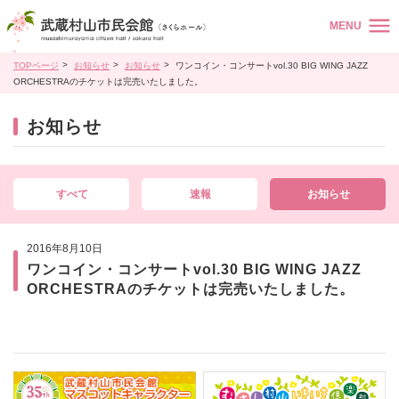
MENU
TOPページ
お知らせ
お知らせ
ワンコイン・コンサートvol.30 BIG WING JAZZ
ORCHESTRAのチケットは完売いたしました。
お知らせ
すべて
速報
お知らせ
2016年8月10日
ワンコイン・コンサートvol.30 BIG WING JAZZ
ORCHESTRAのチケットは完売いたしました。