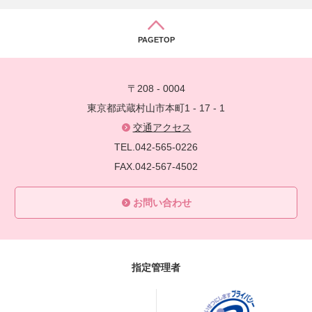
PAGETOP
〒208 - 0004
東京都武蔵村山市本町1 - 17 - 1
交通アクセス
TEL.042-565-0226
FAX.042-567-4502
お問い合わせ
指定管理者