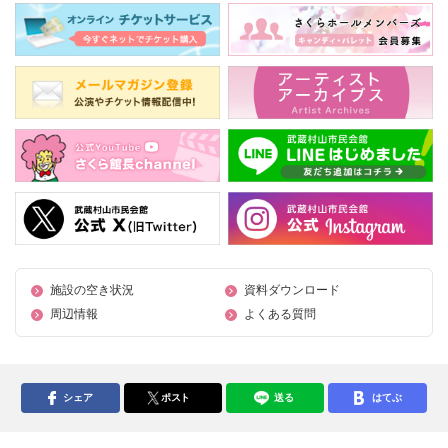
施設の空き状況
資料ダウンロード
周辺情報
よくある質問
シェア
ポスト
送る
はてぶ