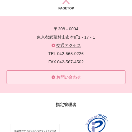
PAGETOP
〒208 - 0004
東京都武蔵村山市本町1 - 17 - 1
交通アクセス
TEL.042-565-0226
FAX.042-567-4502
お問い合わせ
指定管理者