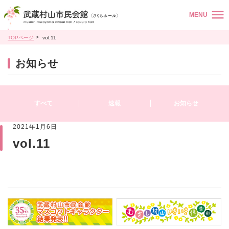
MENU
TOPページ
vol.11
お知らせ
すべて
速報
お知らせ
2021年1月6日
vol.11