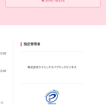
お問い合わせ
指定管理者
22:00
22:00
ます。