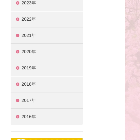
2023年
2022年
2021年
2020年
2019年
2018年
2017年
2016年