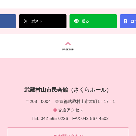
ポスト
送る
は
武蔵村山市民会館（さくらホール）
〒208 - 0004
東京都武蔵村山市本町1 - 17 - 1
交通アクセス
TEL.042-565-0226
FAX.042-567-4502