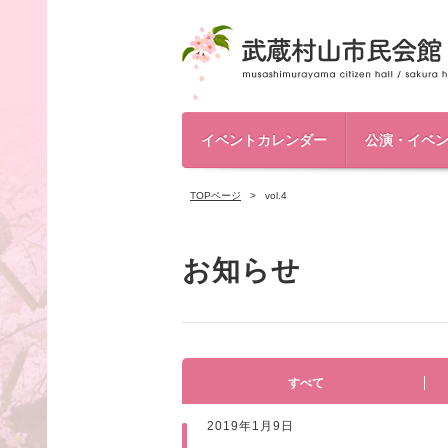
イベントカレンダー
公演・イベ
TOPページ
vol.4
お知らせ
すべて
2019年1月9日