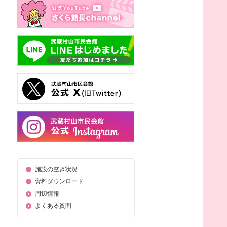
施設の空き状況
資料ダウンロード
周辺情報
よくある質問