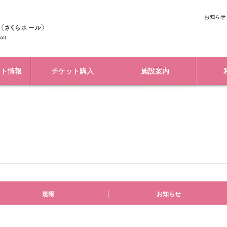
お知らせ
ント情報
チケット購入
施設案内
速報
お知らせ