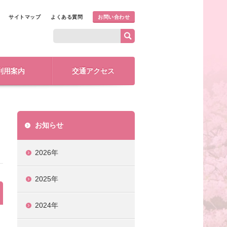
サイトマップ
よくある質問
お問い合わせ
利用案内
交通アクセス
お知らせ
2026年
2025年
2024年