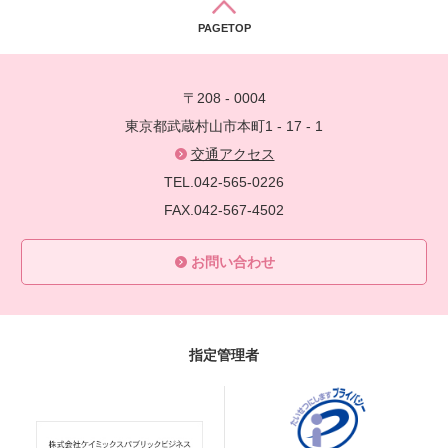
PAGETOP
〒208 - 0004
東京都武蔵村山市本町1 - 17 - 1
交通アクセス
TEL.042-565-0226
FAX.042-567-4502
お問い合わせ
指定管理者