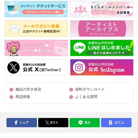
施設の空き状況
資料ダウンロード
周辺情報
よくある質問
シェア
ポスト
送る
はてぶ