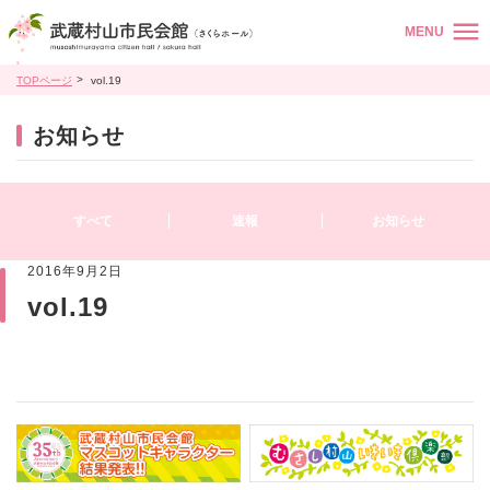
MENU
TOPページ
vol.19
お知らせ
すべて
速報
お知らせ
2016年9月2日
vol.19