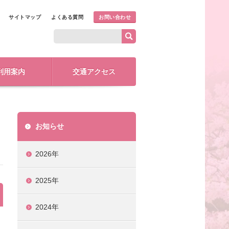
サイトマップ
よくある質問
お問い合わせ
利用案内
交通アクセス
お知らせ
2026年
2025年
2024年