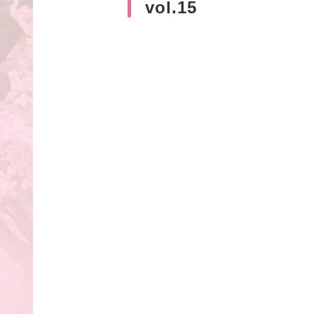
vol.15