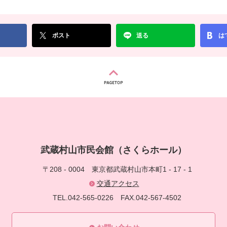
ポスト
送る
は
武蔵村山市民会館（さくらホール）
〒208 - 0004
東京都武蔵村山市本町1 - 17 - 1
交通アクセス
TEL.042-565-0226
FAX.042-567-4502