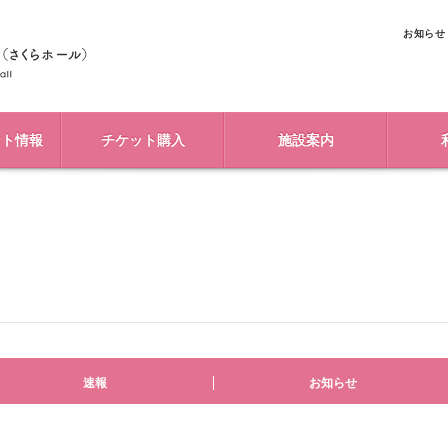
お知らせ
ント情報
チケット購入
施設案内
速報
お知らせ