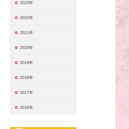
2023年
2022年
2021年
2020年
2019年
2018年
2017年
2016年