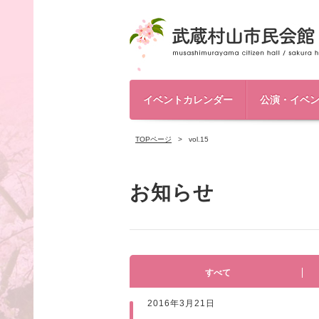
イベントカレンダー
公演・イベ
TOPページ
vol.15
お知らせ
すべて
2016年3月21日