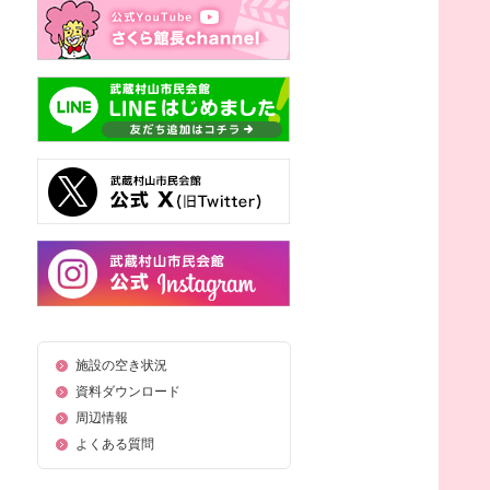
施設の空き状況
資料ダウンロード
周辺情報
よくある質問