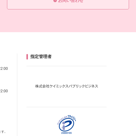
お問い合わせ
指定管理者
22:00
22:00
ます。