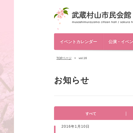
イベントカレンダー
公演・イベ
TOPページ
vol.16
お知らせ
すべて
2016年1月10日