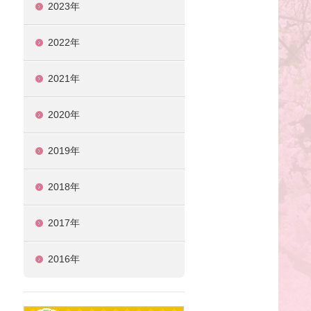
2023年
2022年
2021年
2020年
2019年
2018年
2017年
2016年