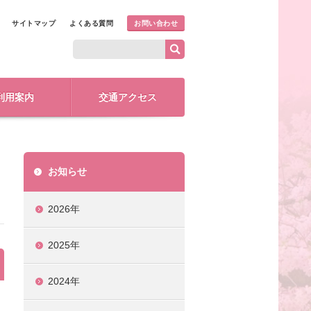
サイトマップ
よくある質問
お問い合わせ
利用案内
交通アクセス
お知らせ
2026年
2025年
2024年