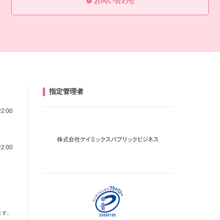
お問い合わせ
指定管理者
22:00
22:00
ます。