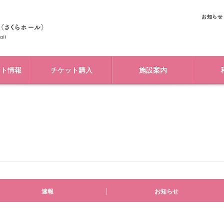
お知らせ
ント情報
チケット購入
施設案内
速報
お知らせ