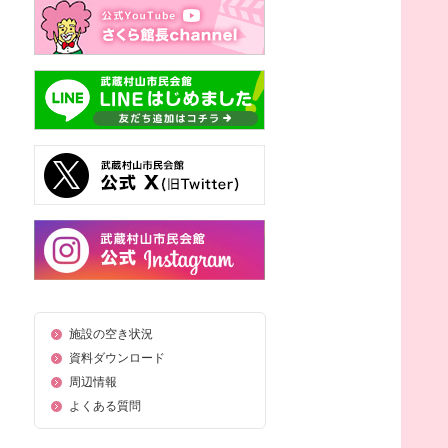
施設の空き状況
資料ダウンロード
周辺情報
よくある質問