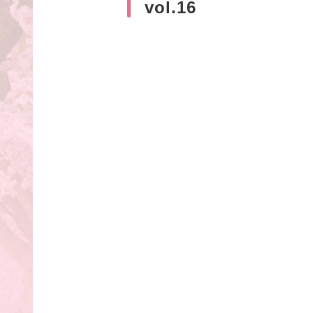
vol.16