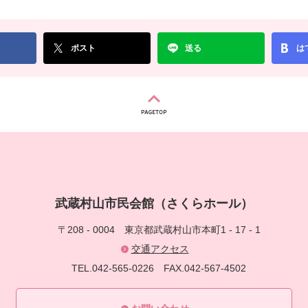
ポスト
送る
は
武蔵村山市民会館（さくらホール）
〒208 - 0004
東京都武蔵村山市本町1 - 17 - 1
交通アクセス
TEL.042-565-0226
FAX.042-567-4502