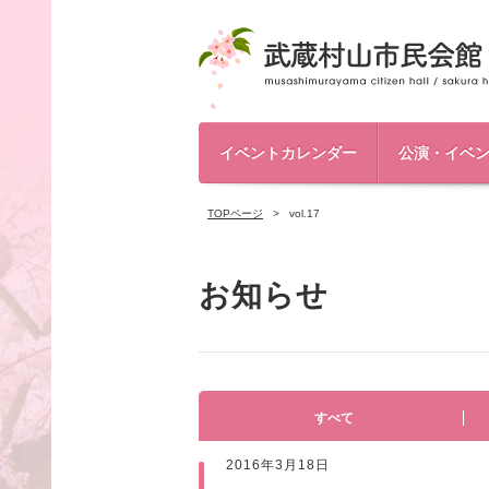
イベントカレンダー
公演・イベ
TOPページ
vol.17
お知らせ
すべて
2016年3月18日