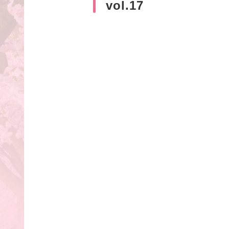
vol.17