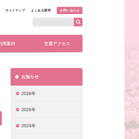
サイトマップ
よくある質問
お問い合わせ
利用案内
交通アクセス
お知らせ
2026年
2025年
2024年