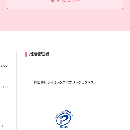
お問い合わせ
指定管理者
22:00
22:00
ます。