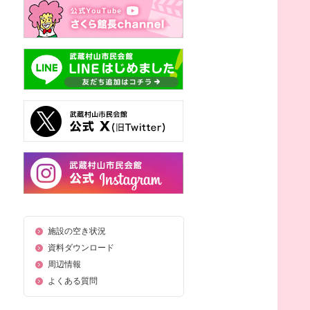
施設の空き状況
資料ダウンロード
周辺情報
よくある質問