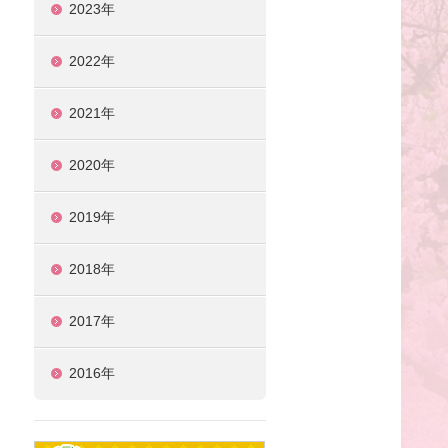
2023年
2022年
2021年
2020年
2019年
2018年
2017年
2016年