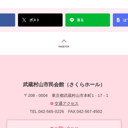
ポスト
送る
は
武蔵村山市民会館（さくらホール）
〒208 - 0004
東京都武蔵村山市本町1 - 17 - 1
交通アクセス
TEL.042-565-0226
FAX.042-567-4502