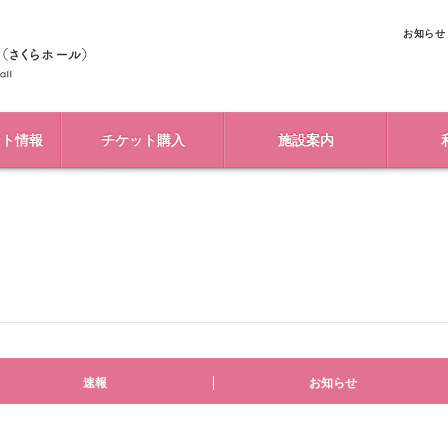
お知らせ
ント情報
チケット購入
施設案内
速報
お知らせ