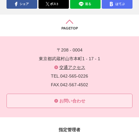
シェア
ポスト
送る
はてぶ
PAGETOP
〒208 - 0004
東京都武蔵村山市本町1 - 17 - 1
交通アクセス
TEL.042-565-0226
FAX.042-567-4502
お問い合わせ
指定管理者