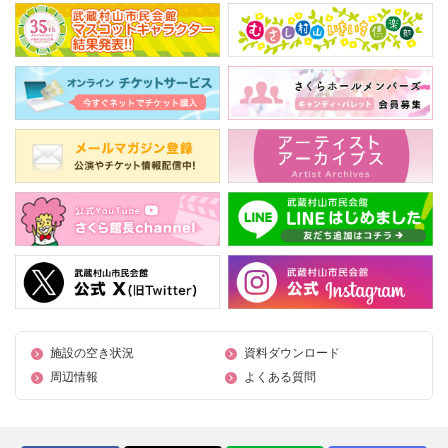
施設の空き状況
資料ダウンロード
周辺情報
よくある質問