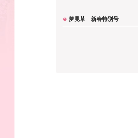
夢見草 新春特別号