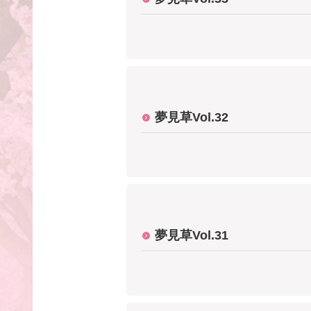
夢見草Vol.32
夢見草Vol.31