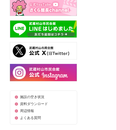
施設の空き状況
資料ダウンロード
周辺情報
よくある質問