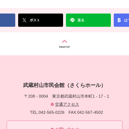
ポスト
送る
は
武蔵村山市民会館（さくらホール）
〒208 - 0004
東京都武蔵村山市本町1 - 17 - 1
交通アクセス
TEL.042-565-0226
FAX.042-567-4502