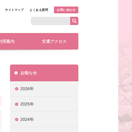
サイトマップ
よくある質問
お問い合わせ
利用案内
交通アクセス
お知らせ
2026年
2025年
2024年