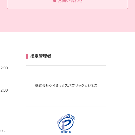
お問い合わせ
指定管理者
22:00
22:00
ます。