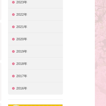
2023年
2022年
2021年
2020年
2019年
2018年
2017年
2016年