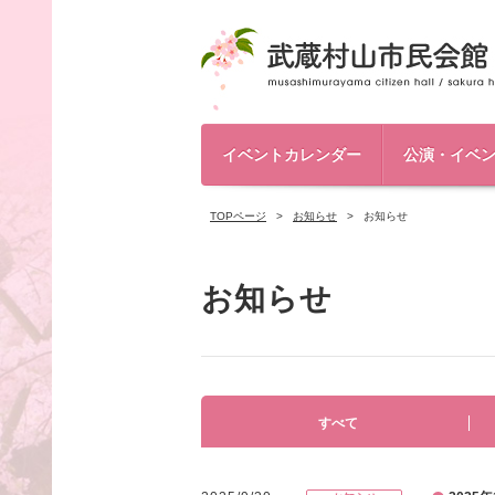
イベントカレンダー
公演・イベ
TOPページ
お知らせ
お知らせ
お知らせ
すべて