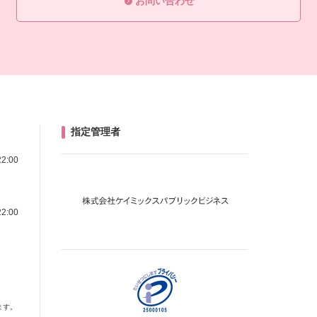
お問い合わせ
指定管理者
22:00
22:00
ます。