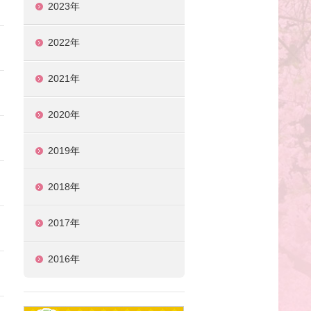
2023年
2022年
2021年
2020年
2019年
2018年
2017年
2016年