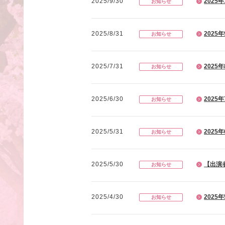
2025/9/30
202
お知らせ
2025/8/31
202
お知らせ
2025/7/31
202
お知らせ
2025/6/30
202
お知らせ
2025/5/31
202
お知らせ
2025/5/30
【出演
お知らせ
2025/4/30
202
お知らせ