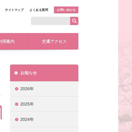
サイトマップ
よくある質問
お問い合わせ
利用案内
交通アクセス
お知らせ
2026年
2025年
2024年