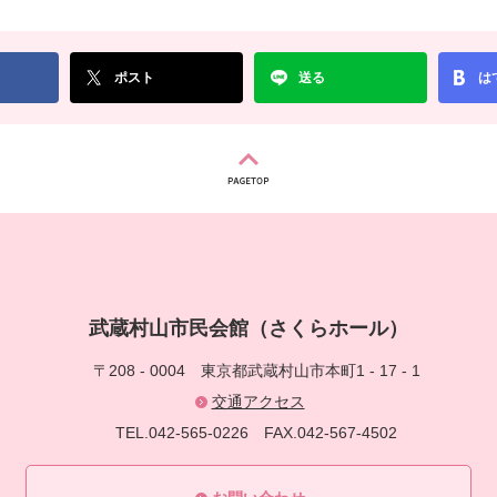
ポスト
送る
は
武蔵村山市民会館（さくらホール）
〒208 - 0004
東京都武蔵村山市本町1 - 17 - 1
交通アクセス
TEL.042-565-0226
FAX.042-567-4502