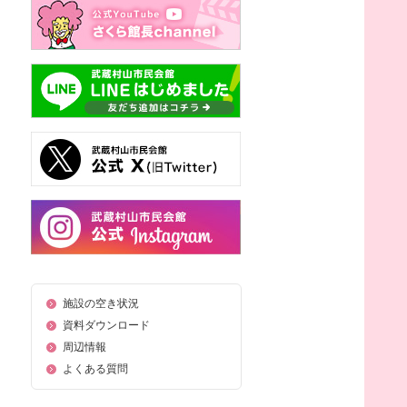
施設の空き状況
資料ダウンロード
周辺情報
よくある質問