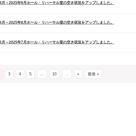
5年4月～2025年9月ホール・リハーサル室の空き状況をアップしました。
5年3月～2025年8月ホール・リハーサル室の空き状況をアップしました。
5年2月～2025年7月ホール・リハーサル室の空き状況をアップしました。
3
4
5
...
10
...
»
最後 »