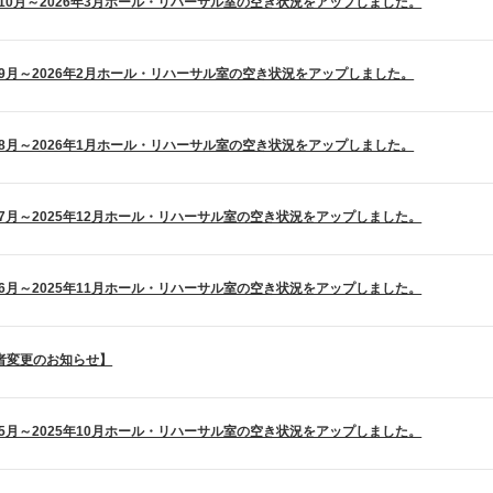
5年10月～2026年3月ホール・リハーサル室の空き状況をアップしました。
5年9月～2026年2月ホール・リハーサル室の空き状況をアップしました。
5年8月～2026年1月ホール・リハーサル室の空き状況をアップしました。
5年7月～2025年12月ホール・リハーサル室の空き状況をアップしました。
5年6月～2025年11月ホール・リハーサル室の空き状況をアップしました。
者変更のお知らせ】
5年5月～2025年10月ホール・リハーサル室の空き状況をアップしました。