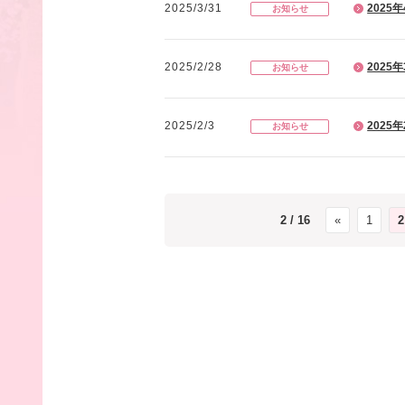
2025/3/31
202
お知らせ
2025/2/28
202
お知らせ
2025/2/3
202
お知らせ
2 / 16
«
1
2