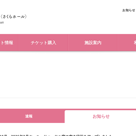
お知らせ
ント情報
チケット購入
施設案内
お知らせ
速報