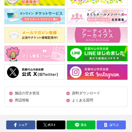
施設の空き状況
資料ダウンロード
周辺情報
よくある質問
シェア
ポスト
送る
はてぶ