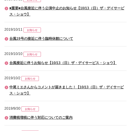
■重要■台風接近に伴う公演中止のお知らせ【10/13（日）ザ・デイサービ
ス・ショウ】
2019/10/11
お知らせ
台風19号の接近に伴う臨時休館について
2019/10/10
お知らせ
台風接近に伴うお知らせ【10/13（日）ザ・デイサービス・ショウ】
2019/10/2
お知らせ
中尾ミエさんからコメントが届きました！【10/13（日）ザ・デイサービ
ス・ショウ】
2019/9/30
お知らせ
消費税増税に伴う対応についてのご案内