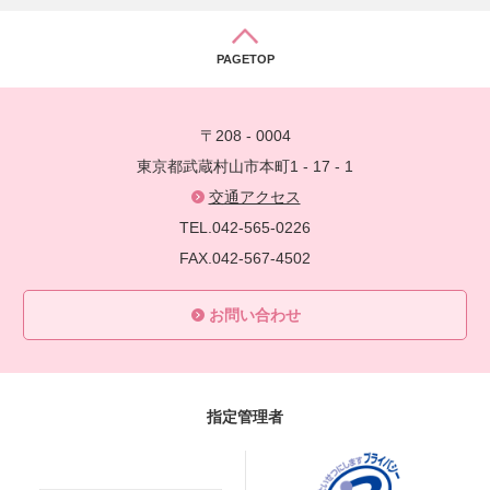
PAGETOP
〒208 - 0004
東京都武蔵村山市本町1 - 17 - 1
交通アクセス
TEL.042-565-0226
FAX.042-567-4502
お問い合わせ
指定管理者