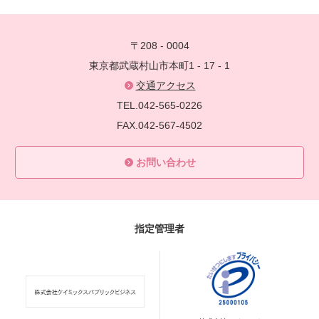
〒208 - 0004
東京都武蔵村山市本町1 - 17 - 1
交通アクセス
TEL.042-565-0226
FAX.042-567-4502
お問い合わせ
指定管理者