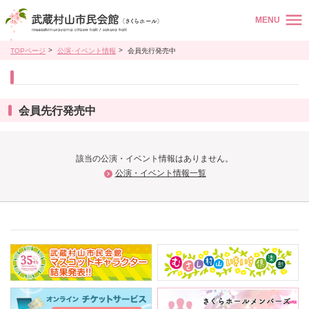
MENU
TOPページ
公演･イベント情報
会員先行発売中
会員先行発売中
該当の公演・イベント情報はありません。
公演・イベント情報一覧