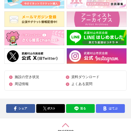
施設の空き状況
資料ダウンロード
周辺情報
よくある質問
シェア
ポスト
送る
はてぶ