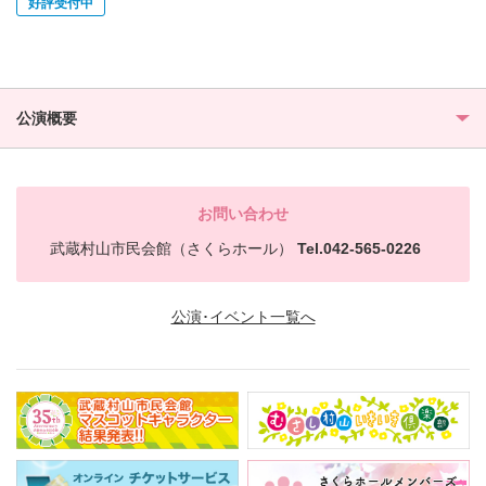
好評受付中
公演概要
お問い合わせ
武蔵村山市民会館（さくらホール）
Tel.042-565-0226
公演･イベント一覧へ