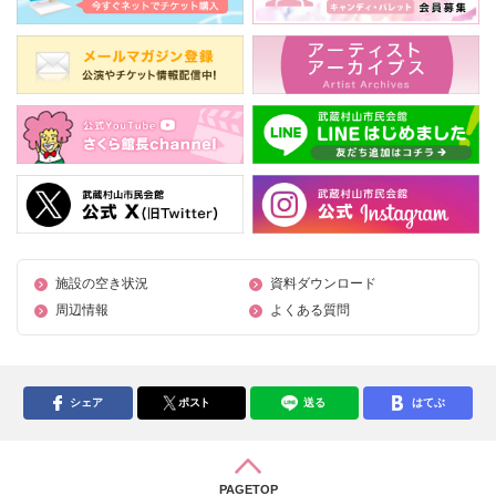
施設の空き状況
資料ダウンロード
周辺情報
よくある質問
シェア
ポスト
送る
はてぶ
PAGETOP