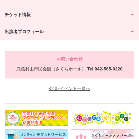
チケット情報
出演者プロフィール
お問い合わせ
武蔵村山市民会館（さくらホール）
Tel.042-565-0226
公演･イベント一覧へ