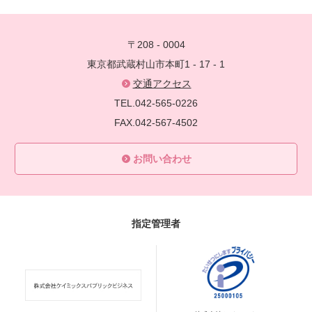
〒208 - 0004
東京都武蔵村山市本町1 - 17 - 1
交通アクセス
TEL.042-565-0226
FAX.042-567-4502
お問い合わせ
指定管理者