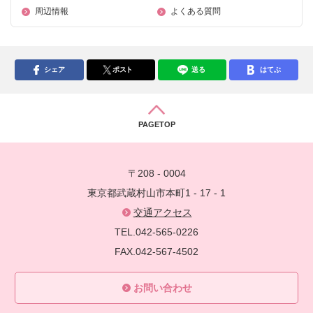
周辺情報
よくある質問
シェア
ポスト
送る
はてぶ
PAGETOP
〒208 - 0004
東京都武蔵村山市本町1 - 17 - 1
交通アクセス
TEL.042-565-0226
FAX.042-567-4502
お問い合わせ