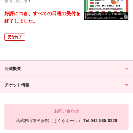
作って焼こう！
好評につき、すべての日程の受付を
終了しました。
受付終了
公演概要
チケット情報
お問い合わせ
武蔵村山市民会館（さくらホール）
Tel.042-565-0226