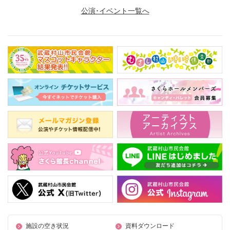
公演･イベント一覧へ
施設の空き状況
資料ダウンロード