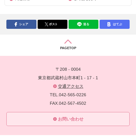
シェア
ポスト
送る
はてぶ
PAGETOP
〒208 - 0004
東京都武蔵村山市本町1 - 17 - 1
交通アクセス
TEL.042-565-0226
FAX.042-567-4502
お問い合わせ