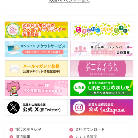
公演･イベント一覧へ
施設の空き状況
資料ダウンロード
周辺情報
よくある質問