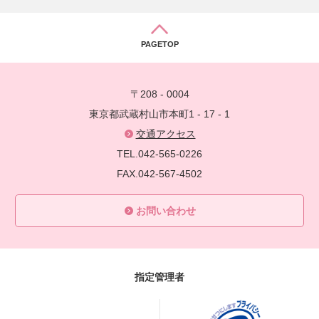
PAGETOP
〒208 - 0004
東京都武蔵村山市本町1 - 17 - 1
交通アクセス
TEL.042-565-0226
FAX.042-567-4502
お問い合わせ
指定管理者