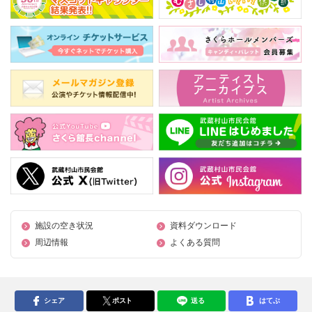
施設の空き状況
資料ダウンロード
周辺情報
よくある質問
シェア
ポスト
送る
はてぶ