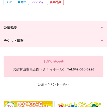
チケット発売中
ハンディ
会員特典
公演概要
チケット情報
お問い合わせ
武蔵村山市民会館（さくらホール）
Tel.042-565-0226
公演･イベント一覧へ