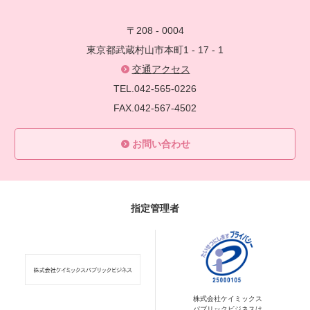
〒208 - 0004
東京都武蔵村山市本町1 - 17 - 1
交通アクセス
TEL.042-565-0226
FAX.042-567-4502
お問い合わせ
指定管理者
株式会社ケイミックス
パブリックビジネスは