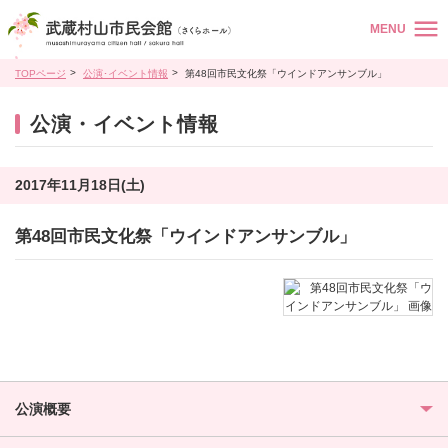
MENU
TOPページ
公演･イベント情報
第48回市民文化祭「ウインドアンサンブル」
公演・イベント情報
2017年11月18日(土)
第48回市民文化祭「ウインドアンサンブル」
公演概要