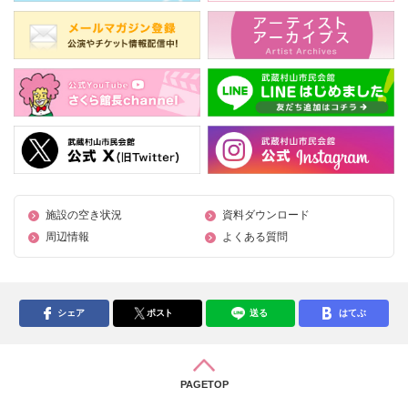
施設の空き状況
資料ダウンロード
周辺情報
よくある質問
シェア
ポスト
送る
はてぶ
PAGETOP