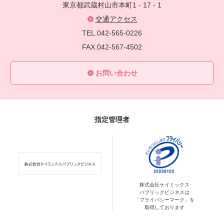
東京都武蔵村山市本町1 - 17 - 1
交通アクセス
TEL.042-565-0226
FAX.042-567-4502
お問い合わせ
指定管理者
株式会社ケイミックス
パブリックビジネスは
「プライバシーマーク」を
取得しております