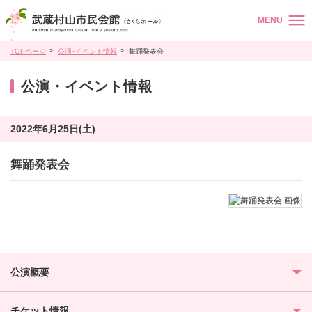
MENU
TOPページ
公演･イベント情報
舞踊発表会
公演・イベント情報
2022年6月25日(土)
舞踊発表会
公演概要
チケット情報