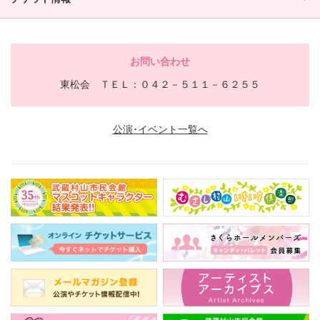
お問い合わせ
東松会 ＴＥＬ：０４２－５１１－６２５５
公演･イベント一覧へ