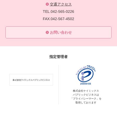
交通アクセス
TEL.042-565-0226
FAX.042-567-4502
お問い合わせ
指定管理者
株式会社ケイミックス
パブリックビジネスは
「プライバシーマーク」を
取得しております