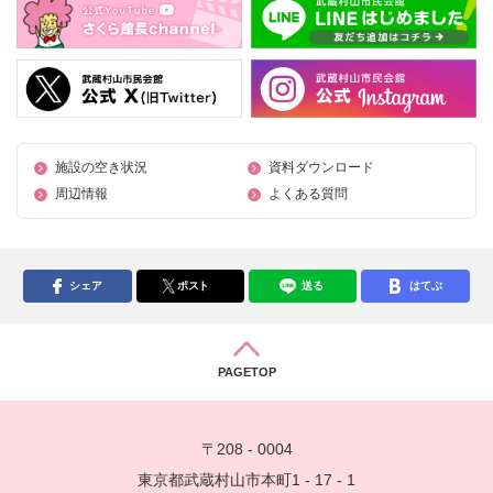
施設の空き状況
資料ダウンロード
周辺情報
よくある質問
シェア
ポスト
送る
はてぶ
PAGETOP
〒208 - 0004
東京都武蔵村山市本町1 - 17 - 1