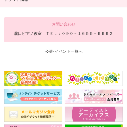
お問い合わせ
瀧口ピアノ教室 ＴＥＬ：０９０－１６５５－９９９２
公演･イベント一覧へ