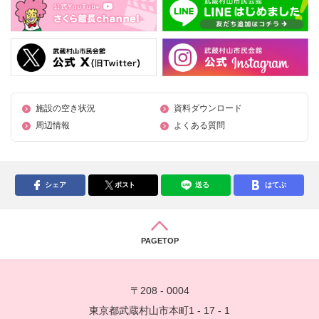
施設の空き状況
資料ダウンロード
周辺情報
よくある質問
シェア
ポスト
送る
はてぶ
PAGETOP
〒208 - 0004
東京都武蔵村山市本町1 - 17 - 1