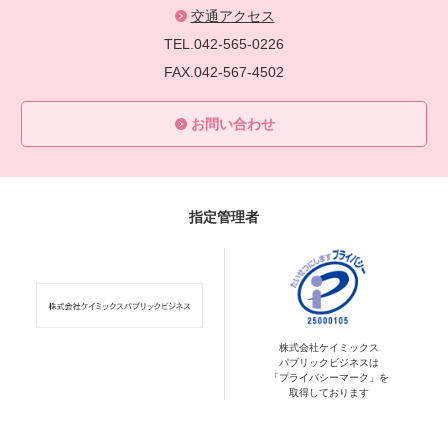
交通アクセス
TEL.042-565-0226
FAX.042-567-4502
お問い合わせ
指定管理者
株式会社ケイミックス
パブリックビジネスは
「プライバシーマーク」を
取得しております