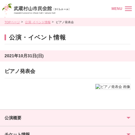
MENU
TOPページ
公演･イベント情報
ピアノ発表会
公演・イベント情報
2021年10月31日(日)
ピアノ発表会
公演概要
チケット情報