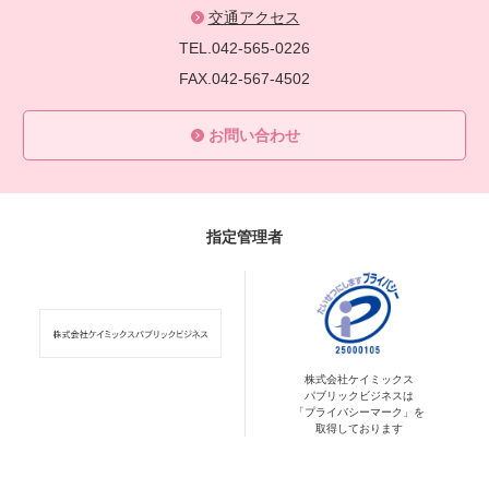
交通アクセス
TEL.042-565-0226
FAX.042-567-4502
お問い合わせ
指定管理者
株式会社ケイミックス
パブリックビジネスは
「プライバシーマーク」を
取得しております