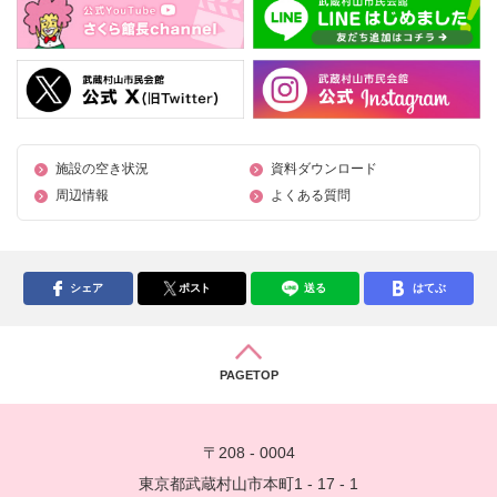
施設の空き状況
資料ダウンロード
周辺情報
よくある質問
シェア
ポスト
送る
はてぶ
PAGETOP
〒208 - 0004
東京都武蔵村山市本町1 - 17 - 1