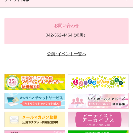
お問い合わせ
042-562-4464 (米川）
公演･イベント一覧へ