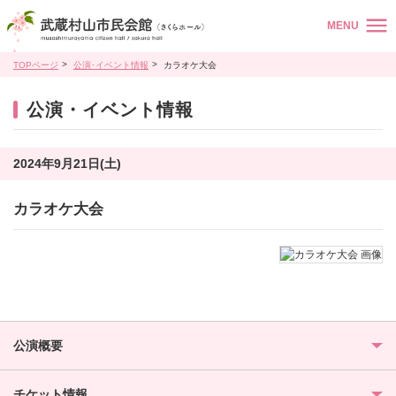
MENU
TOPページ
公演･イベント情報
カラオケ大会
公演・イベント情報
2024年9月21日(土)
カラオケ大会
公演概要
チケット情報