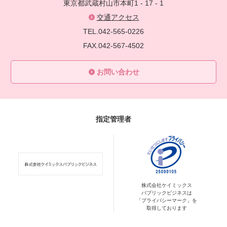
東京都武蔵村山市本町1 - 17 - 1
交通アクセス
TEL.042-565-0226
FAX.042-567-4502
お問い合わせ
指定管理者
株式会社ケイミックス
パブリックビジネスは
「プライバシーマーク」を
取得しております