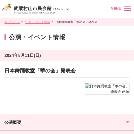
MENU
TOPページ
公演･イベント情報
日本舞踊教室「華の会」発表会
公演・イベント情報
2024年8月11日(日)
日本舞踊教室「華の会」発表会
公演概要