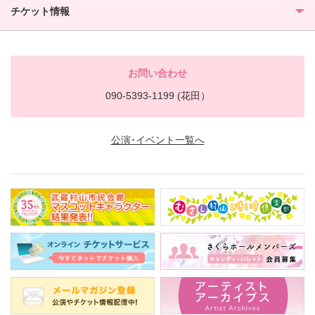
チケット情報
お問い合わせ
090-5393-1199 (花田）
公演･イベント一覧へ