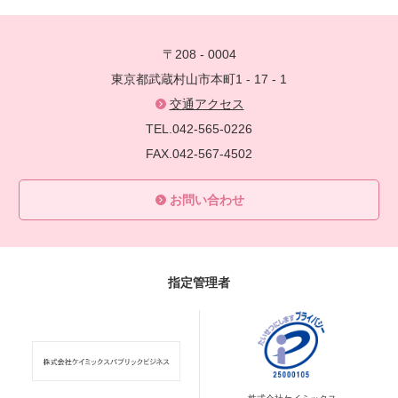
〒208 - 0004
東京都武蔵村山市本町1 - 17 - 1
交通アクセス
TEL.042-565-0226
FAX.042-567-4502
お問い合わせ
指定管理者