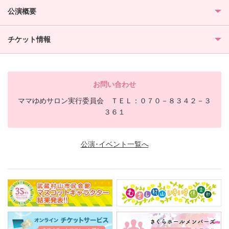
公演概要
チケット情報
お問い合わせ
ママゆめサロン実行委員会 ＴＥＬ：０７０－８３４２－３
３６１
公演･イベント一覧へ