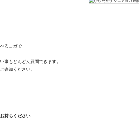
べるヨガで
い事もどんどん質問できます。
ご参加ください。
お持ちください