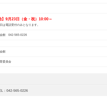
】9月23日（金・祝）10:00～
日は電話受付のみとなります。
 042-565-0226
会館
育委員会
EL：042-565-0226