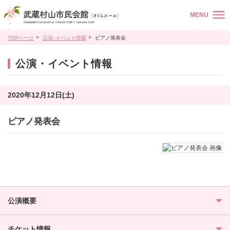
MENU
TOPページ
公演･イベント情報
ピアノ発表会
公演・イベント情報
2020年12月12日(土)
ピアノ発表会
公演概要
チケット情報