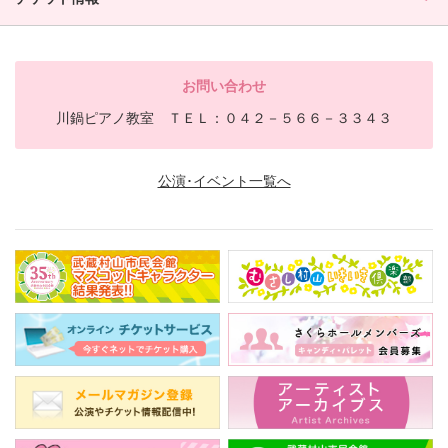
お問い合わせ
川鍋ピアノ教室 ＴＥＬ：０４２－５６６－３３４３
公演･イベント一覧へ