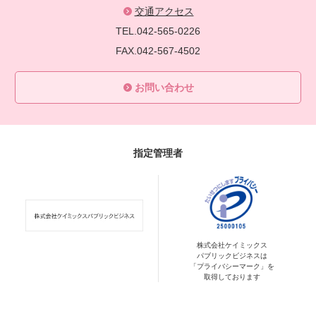
交通アクセス
TEL.042-565-0226
FAX.042-567-4502
お問い合わせ
指定管理者
株式会社ケイミックス
パブリックビジネスは
「プライバシーマーク」を
取得しております