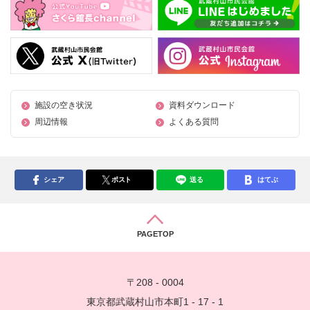
施設の空き状況
資料ダウンロード
周辺情報
よくある質問
シェア
ポスト
送る
はてぶ
PAGETOP
〒208 - 0004
東京都武蔵村山市本町1 - 17 - 1